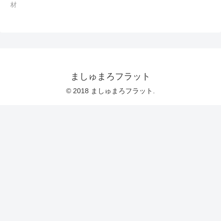
材
ましゅまろフラット
© 2018 ましゅまろフラット.