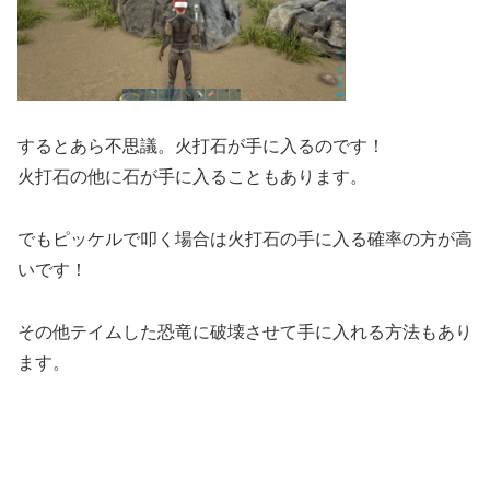
するとあら不思議。火打石が手に入るのです！
火打石の他に石が手に入ることもあります。
でもピッケルで叩く場合は火打石の手に入る確率の方が高
いです！
その他テイムした恐竜に破壊させて手に入れる方法もあり
ます。