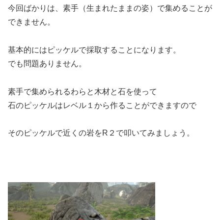
今回ばかりは、素手（生まれたままの姿）で集めることが
できません。
基本的にはピッケルで採取することになります。
でも問題ありません。
素手で集められるわらと木材と石を使って
石のピッケルはレベル１から作ることができますので
そのピッケルで近くの岩をR２で叩いてみましょう。