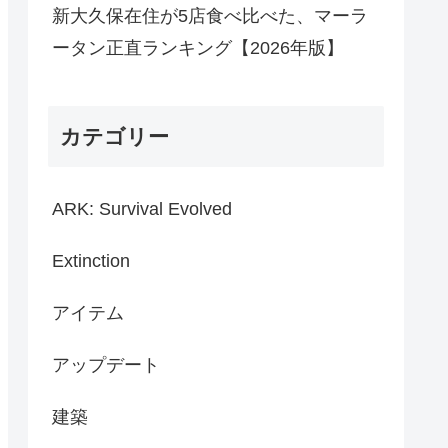
新大久保在住が5店食べ比べた、マーラ
ータン正直ランキング【2026年版】
カテゴリー
ARK: Survival Evolved
Extinction
アイテム
アップデート
建築