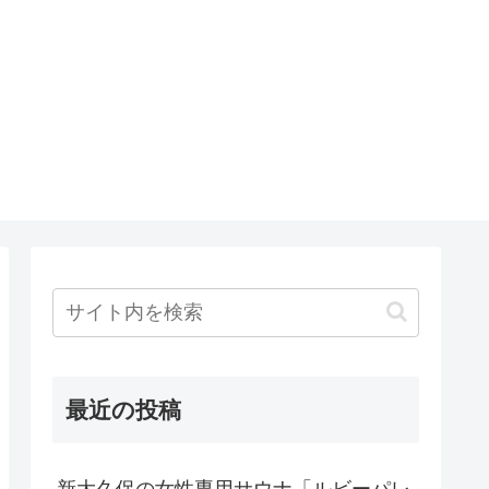
最近の投稿
新大久保の女性専用サウナ「ルビーパレ