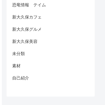
恐竜情報 テイム
新大久保カフェ
新大久保グルメ
新大久保美容
未分類
素材
自己紹介