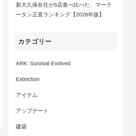
新大久保在住が5店食べ比べた、マーラ
ータン正直ランキング【2026年版】
カテゴリー
ARK: Survival Evolved
Extinction
アイテム
アップデート
建築