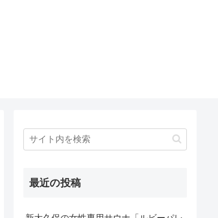
最近の投稿
新大久保の女性専用サウナ「ルビーパレ