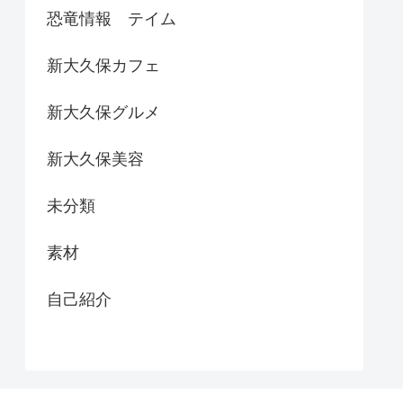
恐竜情報 テイム
新大久保カフェ
新大久保グルメ
新大久保美容
未分類
素材
自己紹介