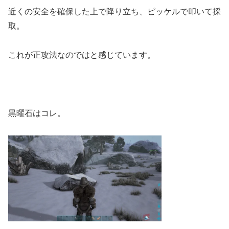
近くの安全を確保した上で降り立ち、ピッケルで叩いて採
取。
これが正攻法なのではと感じています。
黒曜石はコレ。