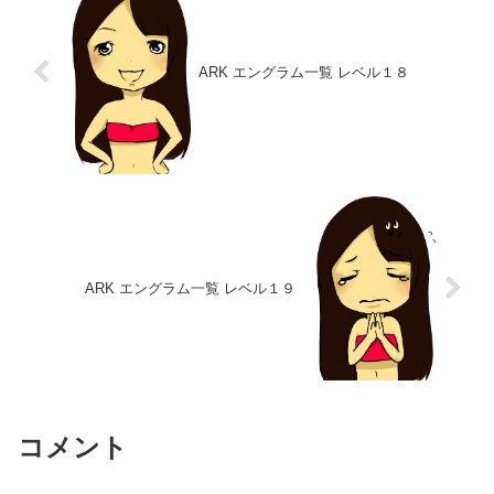
ARK エングラム一覧 レベル１８
ARK エングラム一覧 レベル１９
コメント