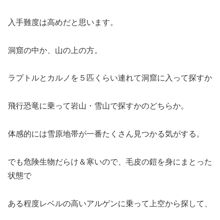
入手難度は高めだと思います。
洞窟の中か、山の上の方。
ラプトルとカルノを５匹くらい連れて洞窟に入って探すか
飛行恐竜に乗って岩山・雪山で探すかのどちらか。
体感的には雪原地帯が一番たくさん見つかる気がする。
でも危険生物だらけ＆寒いので、毛皮の鎧を身にまとった
状態で
ある程度レベルの高いアルゲンに乗って上空から探して、