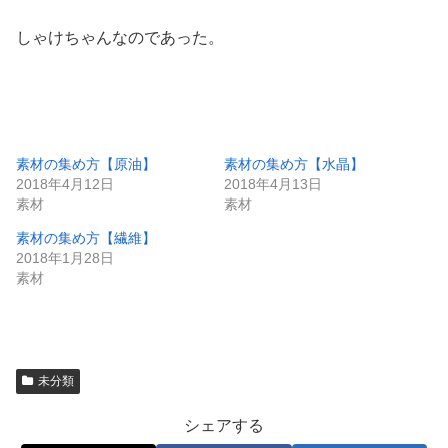
しゃけちゃんなのであった。
素材の集め方【原油】
素材の集め方【水晶】
2018年4月12日
2018年4月13日
素材
素材
素材の集め方【繊維】
2018年1月28日
素材
未分類
シェアする