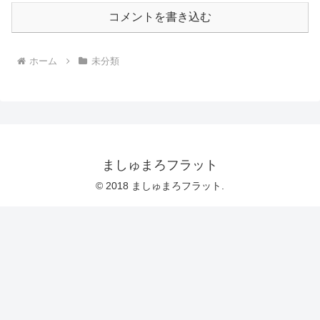
コメントを書き込む
ホーム
未分類
ましゅまろフラット
© 2018 ましゅまろフラット.