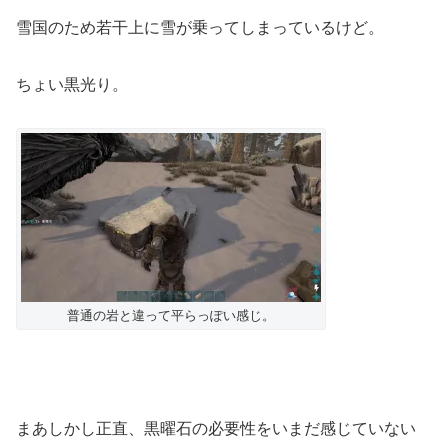
雪国のため若干上に雪が乗ってしまっているけど。
ちょい黒光り。
普通の岩と違って平らっぽい感じ。
まあしかし正直、黒曜石の必要性をいまだ感じていない