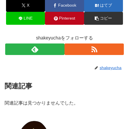
X
Facebook
はてブ
LINE
Pinterest
コピー
shakeyuchaをフォローする
shakeyucha
関連記事
関連記事は見つかりませんでした。